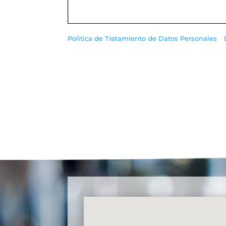
Política de Tratamiento de Datos Personales