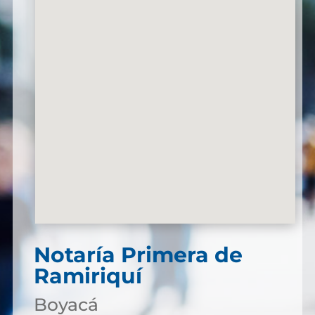
Notaría Primera de
Ramiriquí
Boyacá