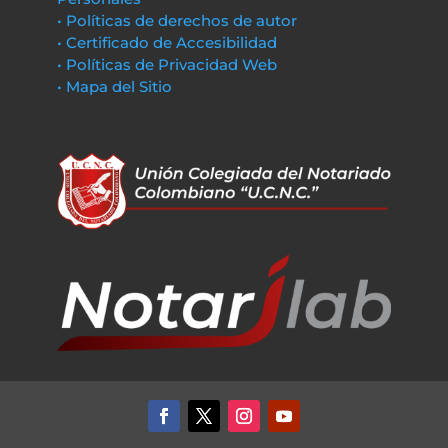
• Políticas de derechos de autor
• Certificado de Accesibilidad
• Políticas de Privacidad Web
• Mapa del Sitio