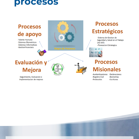
procesos