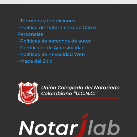
• Términos y condiciones
• Política de Tratamiento de Datos
Personales
• Políticas de derechos de autor
• Certificado de Accesibilidad
• Políticas de Privacidad Web
• Mapa del Sitio