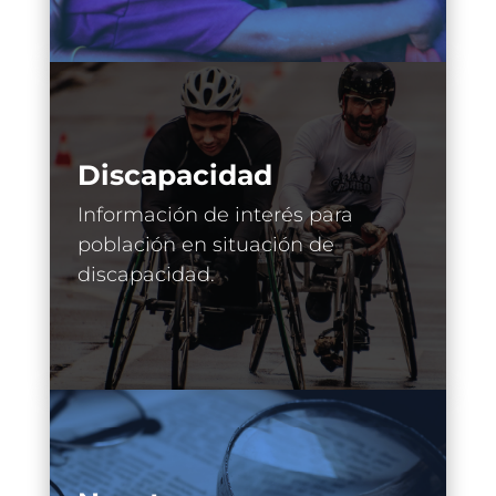
Discapacidad
Información de interés para
población en situación de
discapacidad.