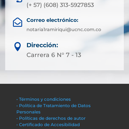
(+ 57) (608) 313-5927853
Correo electrónico:

notaria1ramiriqui@ucnc.com.co
Dirección:

Carrera 6 N° 7 - 13
• Términos y condiciones
• Política de Tratamiento de Datos
Personales
• Políticas de derechos de autor
• Certificado de Accesibilidad