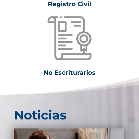
Registro Civil
No Escriturarios
Noticias