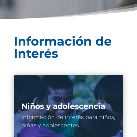
Información de
Interés
Niños y adolescencia
Información de interés para niños,
niñas y adolescentes.