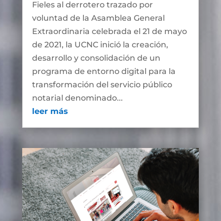
Fieles al derrotero trazado por
voluntad de la Asamblea General
Extraordinaria celebrada el 21 de mayo
de 2021, la UCNC inició la creación,
desarrollo y consolidación de un
programa de entorno digital para la
transformación del servicio público
notarial denominado...
leer más