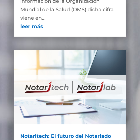
información de la Organización
Mundial de la Salud (OMS) dicha cifra
viene en...
leer más
Notaritech: El futuro del Notariado