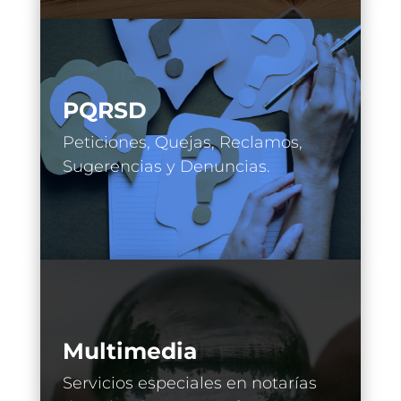
PQRSD
Peticiones, Quejas, Reclamos,
Sugerencias y Denuncias.
Multimedia
Servicios especiales en notarías