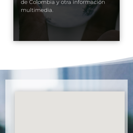
de Colombia y otra información
multimedia.