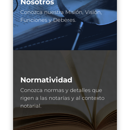
Nosotros
Conozca nuestra Misión, Visión,
Funciones y Deberes.
Normatividad
Conozca normas y detalles que
rigen a las notarías y al contexto
notarial.