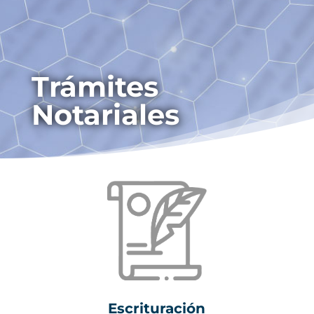
Trámites
Notariales
Escrituración