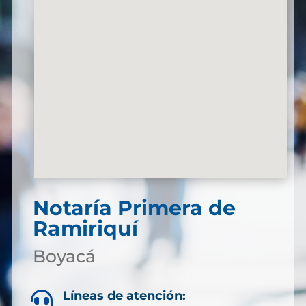
Notaría Primera de
Ramiriquí
Boyacá
Líneas de atención:
