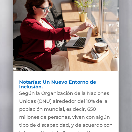
Notarías: Un Nuevo Entorno de
Inclusión.
Según la Organización de la Naciones
Unidas (ONU) alrededor del 10% de la
población mundial, es decir, 650
millones de personas, viven con algún
tipo de discapacidad, y de acuerdo con