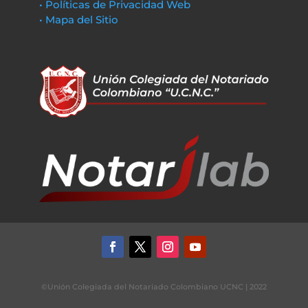
• Políticas de Privacidad Web
• Mapa del Sitio
©Unión Colegiada del Notariado Colombiano UCNC | 2022