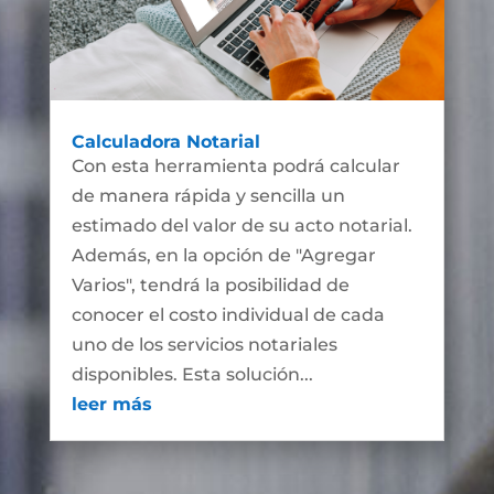
Calculadora Notarial
Con esta herramienta podrá calcular
de manera rápida y sencilla un
estimado del valor de su acto notarial.
Además, en la opción de "Agregar
Varios", tendrá la posibilidad de
conocer el costo individual de cada
uno de los servicios notariales
disponibles. Esta solución...
leer más