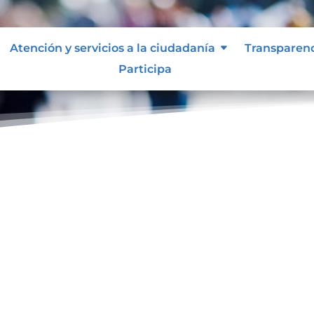
Atención y servicios a la ciudadanía
Transparen
Participa
ol