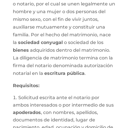
o notario, por el cual se unen legalmente un
hombre y una mujer o dos personas del
mismo sexo, con el fin de vivir juntos,
auxiliarse mutuamente y constituir una
familia. Por el hecho del matrimonio, nace
la
sociedad conyugal
o sociedad de los
bienes
adquiridos dentro del matrimonio.
La diligencia de matrimonio termina con la
firma del notario denominada autorización
notarial en la
escritura pública
.
Requisitos:
Solicitud escrita ante el notario por
ambos interesados o por intermedio de sus
apoderados
, con nombres, apellidos,
documentos de identidad, lugar de
nacimiento, edad, ocupación y domicilio de