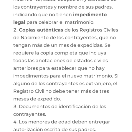
los contrayentes y nombre de sus padres,
indicando que no tienen
impedimento
legal
para celebrar el matrimonio.
Copias auténticas
de los Registros Civiles
de Nacimiento de los contrayentes, que no
tengan más de un mes de expedidas. Se
requiere la copia completa que incluya
todas las anotaciones de estados civiles
anteriores para establecer que no hay
impedimentos para el nuevo matrimonio. Si
alguno de los contrayentes es extranjero, el
Registro Civil no debe tener más de tres
meses de expedido.
Documentos de identificación de los
contrayentes.
Los menores de edad deben entregar
autorización escrita de sus padres.