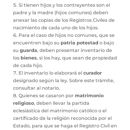
Si tienen hijos y los contrayentes son el
padre y la madre (hijos comunes) deben
anexar las copias de los Registros Civiles de
nacimiento de cada uno de los hijos.
Para el caso de hijos no comunes, que se
encuentren bajo su
patria potestad
o bajo
su
guarda
, deben presentar inventario de
los
bienes
, si los hay, que sean de propiedad
de cada hijo.
El inventario lo elaborará el
curador
designado según la ley. Sobre este trámite,
consultar al notario.
Quienes se casaron por
matrimonio
religioso
, deben llevar la partida
eclesiástica del matrimonio católico o el
certificado de la religión reconocida por el
Estado, para que se haga el Registro Civil en