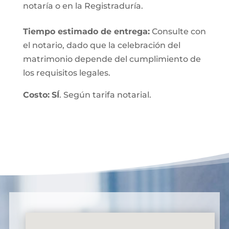
notaría o en la Registraduría.
Tiempo estimado de entrega
:
Consulte con
el notario, dado que la celebración del
matrimonio depende del cumplimiento de
los requisitos legales.
Costo:
SÍ
. Según tarifa notarial.