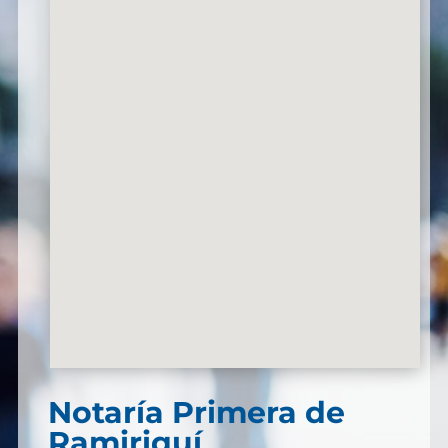
Notaría Primera de
Ramiriquí