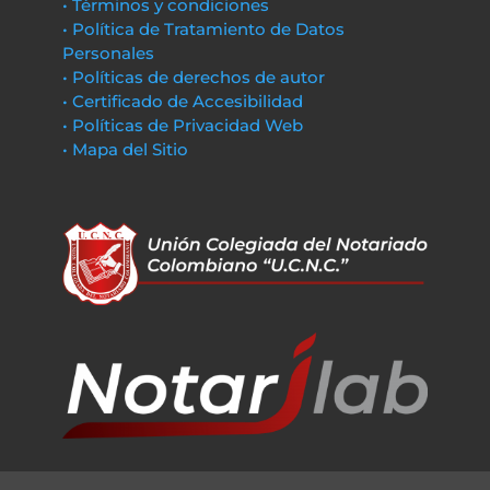
• Términos y condiciones
• Política de Tratamiento de Datos
Personales
• Políticas de derechos de autor
• Certificado de Accesibilidad
• Políticas de Privacidad Web
• Mapa del Sitio