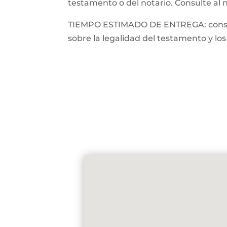
testamento o del notario. Consulte al 
TIEMPO ESTIMADO DE ENTREGA: consulte
sobre la legalidad del testamento y los 