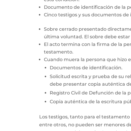
Documento de identificación de la 
Cinco testigos y sus documentos de i
Sobre cerrado presentado directamen
última voluntad. El sobre debe esta
El acto termina con la firma de la pe
testamento.
Cuando muera la persona que hizo el 
Documentos de identificación.
Solicitud escrita y prueba de su re
debe presentar copia auténtica de
Registro Civil de Defunción de la 
Copia auténtica de la escritura púb
Los testigos, tanto para el testamento
entre otros, no pueden ser menores de 