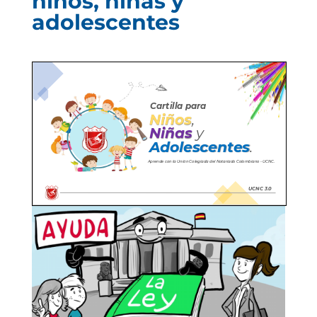
niños, niñas y
adolescentes