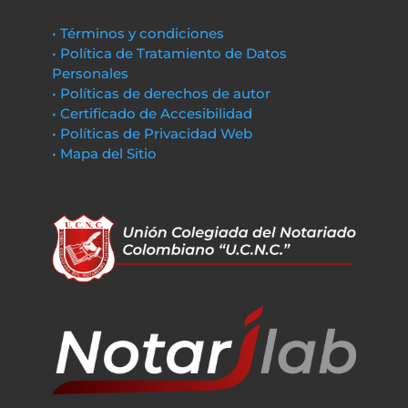
• Términos y condiciones
• Política de Tratamiento de Datos
Personales
• Políticas de derechos de autor
• Certificado de Accesibilidad
• Políticas de Privacidad Web
• Mapa del Sitio