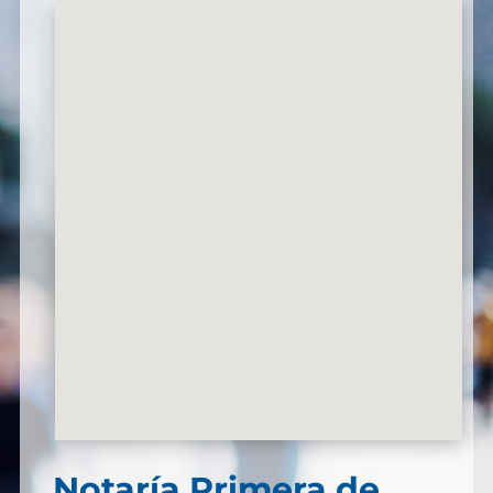
Notaría Primera de