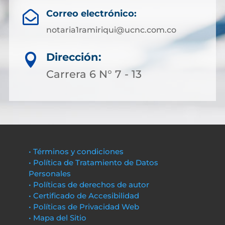
Correo electrónico:

notaria1ramiriqui@ucnc.com.co
Dirección:

Carrera 6 N° 7 - 13
• Términos y condiciones
• Política de Tratamiento de Datos
Personales
• Políticas de derechos de autor
• Certificado de Accesibilidad
• Políticas de Privacidad Web
• Mapa del Sitio