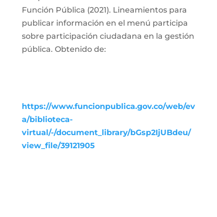
Función Pública (2021). Lineamientos para
publicar información en el menú participa
sobre participación ciudadana en la gestión
pública. Obtenido de:
https://www.funcionpublica.gov.co/web/ev
a/biblioteca-
virtual/-/document_library/bGsp2IjUBdeu/
view_file/39121905