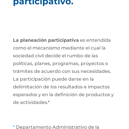
participativo.
La planeación participativa
es entendida
como el mecanismo mediante el cual la
sociedad civil decide el rumbo de las
políticas, planes, programas, proyectos o
trámites de acuerdo con sus necesidades.
La participación puede darse en la
delimitación de los resultados e impactos
esperados y en la definición de productos y
de actividades.*
*
Departamento Administrativo de la