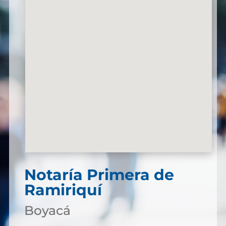
Notaría Primera de
Ramiriquí
Boyacá