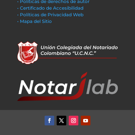
• Políticas de derechos de autor
• Certificado de Accesibilidad
• Políticas de Privacidad Web
• Mapa del Sitio