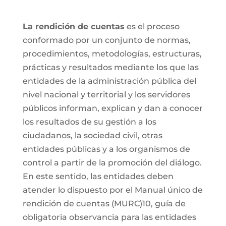
La rendición de cuentas
es el proceso
conformado por un conjunto de normas,
procedimientos, metodologías, estructuras,
prácticas y resultados mediante los que las
entidades de la administración pública del
nivel nacional y territorial y los servidores
públicos informan, explican y dan a conocer
los resultados de su gestión a los
ciudadanos, la sociedad civil, otras
entidades públicas y a los organismos de
control a partir de la promoción del diálogo.
En este sentido, las entidades deben
atender lo dispuesto por el Manual único de
rendición de cuentas (MURC)10, guía de
obligatoria observancia para las entidades