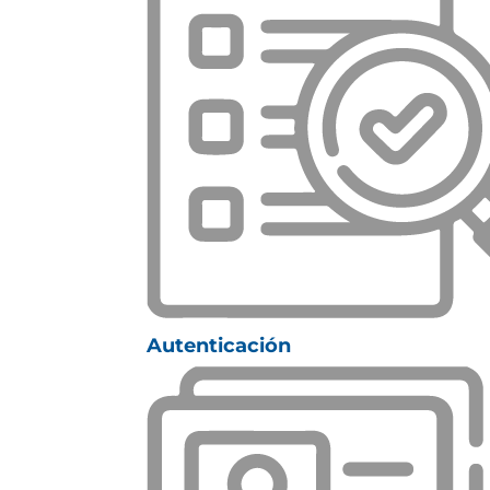
Autenticación