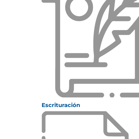
Escrituración