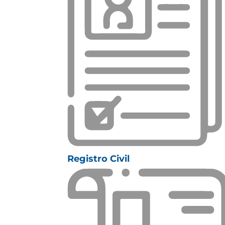
Registro Civil