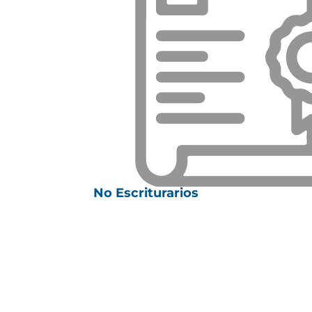
No Escriturarios