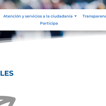
Atención y servicios a la ciudadanía
Transparen
Participa
ARIALES
LES