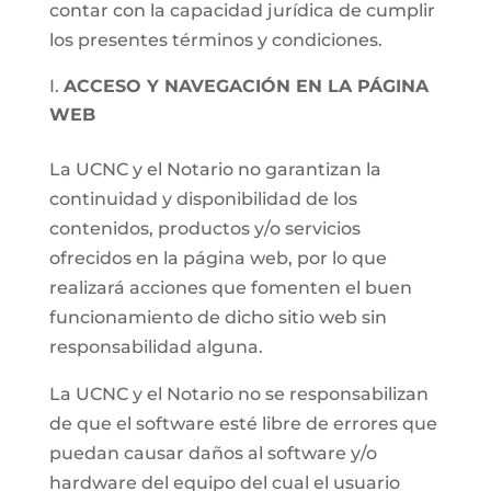
contar con la capacidad jurídica de cumplir
los presentes términos y condiciones.
ACCESO Y NAVEGACIÓN EN LA PÁGINA
WEB
La UCNC y el Notario no garantizan la
continuidad y disponibilidad de los
contenidos, productos y/o servicios
ofrecidos en la página web, por lo que
realizará acciones que fomenten el buen
funcionamiento de dicho sitio web sin
responsabilidad alguna.
La UCNC y el Notario no se responsabilizan
de que el software esté libre de errores que
puedan causar daños al software y/o
hardware del equipo del cual el usuario