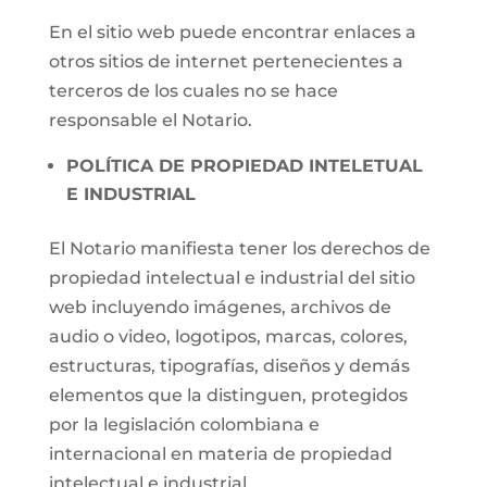
En el sitio web puede encontrar enlaces a
otros sitios de internet pertenecientes a
terceros de los cuales no se hace
responsable el Notario.
POLÍTICA DE PROPIEDAD INTELETUAL
E INDUSTRIAL
El Notario manifiesta tener los derechos de
propiedad intelectual e industrial del sitio
web incluyendo imágenes, archivos de
audio o video, logotipos, marcas, colores,
estructuras, tipografías, diseños y demás
elementos que la distinguen, protegidos
por la legislación colombiana e
internacional en materia de propiedad
intelectual e industrial.