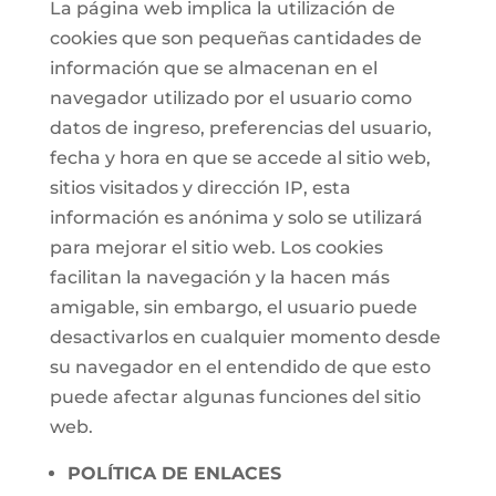
La página web implica la utilización de
cookies que son pequeñas cantidades de
información que se almacenan en el
navegador utilizado por el usuario como
datos de ingreso, preferencias del usuario,
fecha y hora en que se accede al sitio web,
sitios visitados y dirección IP, esta
información es anónima y solo se utilizará
para mejorar el sitio web. Los cookies
facilitan la navegación y la hacen más
amigable, sin embargo, el usuario puede
desactivarlos en cualquier momento desde
su navegador en el entendido de que esto
puede afectar algunas funciones del sitio
web.
POLÍTICA DE ENLACES