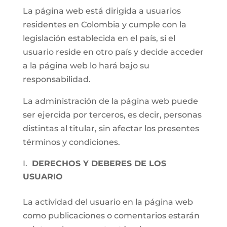
La página web está dirigida a usuarios
residentes en Colombia y cumple con la
legislación establecida en el país, si el
usuario reside en otro país y decide acceder
a la página web lo hará bajo su
responsabilidad.
La administración de la página web puede
ser ejercida por terceros, es decir, personas
distintas al titular, sin afectar los presentes
términos y condiciones.
DERECHOS Y DEBERES DE LOS
USUARIO
La actividad del usuario en la página web
como publicaciones o comentarios estarán