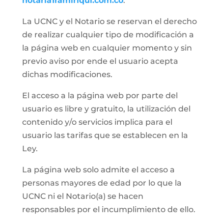
notaria1ramiriqui.com.co
.
La UCNC y el Notario se reservan el derecho
de realizar cualquier tipo de modificación a
la página web en cualquier momento y sin
previo aviso por ende el usuario acepta
dichas modificaciones.
El acceso a la página web por parte del
usuario es libre y gratuito, la utilización del
contenido y/o servicios implica para el
usuario las tarifas que se establecen en la
Ley.
La página web solo admite el acceso a
personas mayores de edad por lo que la
UCNC ni el Notario(a) se hacen
responsables por el incumplimiento de ello.