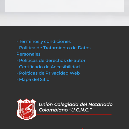
• Términos y condiciones
• Política de Tratamiento de Datos
Personales
• Políticas de derechos de autor
• Certificado de Accesibilidad
• Políticas de Privacidad Web
• Mapa del Sitio