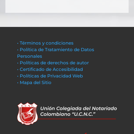
• Términos y condiciones
• Política de Tratamiento de Datos
Personales
• Políticas de derechos de autor
• Certificado de Accesibilidad
• Políticas de Privacidad Web
• Mapa del Sitio