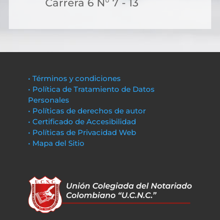
Carrera 6 N° 7 - 13
• Términos y condiciones
• Política de Tratamiento de Datos
Personales
• Políticas de derechos de autor
• Certificado de Accesibilidad
• Políticas de Privacidad Web
• Mapa del Sitio