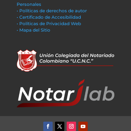
Personales
• Políticas de derechos de autor
• Certificado de Accesibilidad
• Políticas de Privacidad Web
• Mapa del Sitio