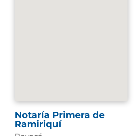
Notaría Primera de
Ramiriquí