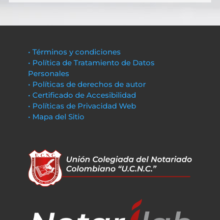
• Términos y condiciones
• Política de Tratamiento de Datos
Personales
• Políticas de derechos de autor
• Certificado de Accesibilidad
• Políticas de Privacidad Web
• Mapa del Sitio