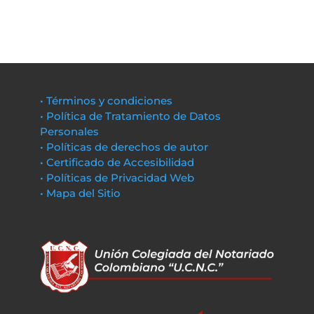
• Términos y condiciones
• Política de Tratamiento de Datos
Personales
• Políticas de derechos de autor
• Certificado de Accesibilidad
• Políticas de Privacidad Web
• Mapa del Sitio