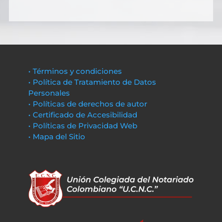
• Términos y condiciones
• Política de Tratamiento de Datos
Personales
• Políticas de derechos de autor
• Certificado de Accesibilidad
• Políticas de Privacidad Web
• Mapa del Sitio